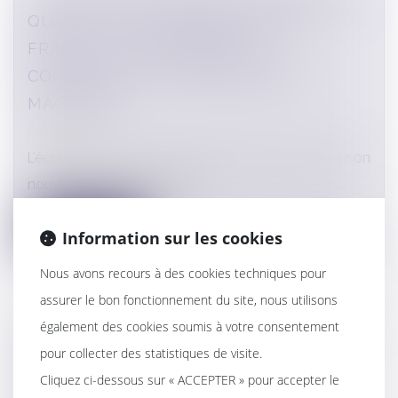
QUALITÉ » EN « COMPLIANCE &
FRAUDE - PROGRAMME DE
CONFORMITÉ » PAR DÉCIDEURS
MAGAZINE
Actualité
L’équipe de DL AVOCATS est fière et heureuse de son
nouveau classement dans D...
Information sur les cookies
Nous avons recours à des cookies techniques pour
assurer le bon fonctionnement du site, nous utilisons
DL AVOCATS RECONNU « PRATIQUE DE
également des cookies soumis à votre consentement
QUALITÉ » EN « COMPLIANCE &
pour collecter des statistiques de visite.
FRAUDE - PROGRAMME DE
Cliquez ci-dessous sur « ACCEPTER » pour accepter le