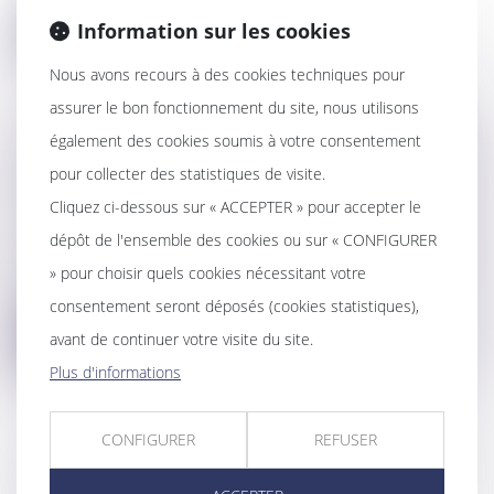
Information sur les cookies
Lire la suite
Nous avons recours à des cookies techniques pour
assurer le bon fonctionnement du site, nous utilisons
également des cookies soumis à votre consentement
ENTRETIEN DE DAPHNE LATOUR POUR
pour collecter des statistiques de visite.
LE FIGARO
Cliquez ci-dessous sur « ACCEPTER » pour accepter le
Actualité
dépôt de l'ensemble des cookies ou sur « CONFIGURER
Daphné LATOUR, associée fondatrice du cabinet DL
» pour choisir quels cookies nécessitant votre
AVOCATS, a accordé un entret...
consentement seront déposés (cookies statistiques),
avant de continuer votre visite du site.
Lire la suite
Plus d'informations
CONFIGURER
REFUSER
DL AVOCATS RECONNU « PRATIQUE DE
QUALITÉ » EN « COMPLIANCE &